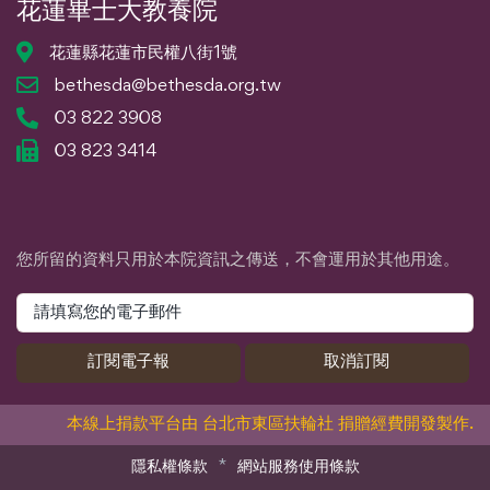
花蓮畢士大教養院
花蓮縣花蓮市民權八街1號
bethesda@bethesda.org.tw
03 822 3908
03 823 3414
您所留的資料只用於本院資訊之傳送，不會運用於其他用途。
訂閱電子報
取消訂閱
本線上捐款平台由
台北市東區扶輪社
捐贈經費開發製作.
隱私權條款
網站服務使用條款