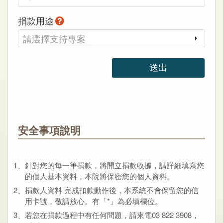
捐款用途
請選擇支持專案
送出
安全事項說明
1、針對您的每一筆捐款，將開立捐款收據，請詳細填寫您
的個人基本資料，本院將保密您的個人資料。
2、捐款人資料 完成扣款動作後，本系統不會保留您的信
用卡號，敬請放心。有「*」為必填欄位。
3、若您在捐款過程中有任何問題，請來電03 822 3908，